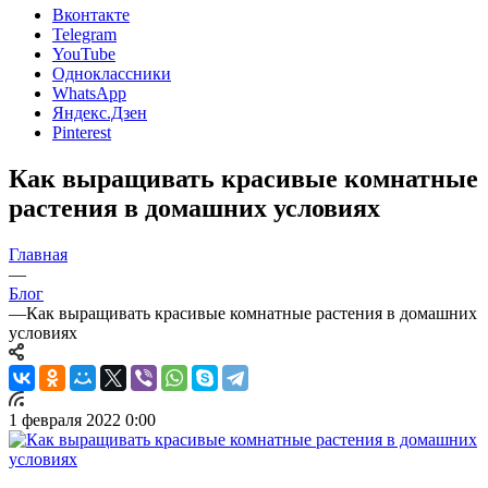
Вконтакте
Telegram
YouTube
Одноклассники
WhatsApp
Яндекс.Дзен
Pinterest
Как выращивать красивые комнатные
растения в домашних условиях
Главная
—
Блог
—
Как выращивать красивые комнатные растения в домашних
условиях
1 февраля 2022 0:00