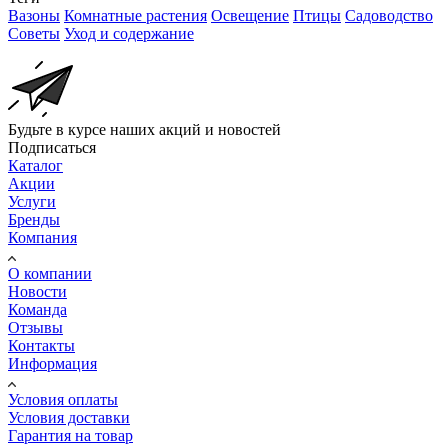
Вазоны
Комнатные растения
Освещение
Птицы
Садоводство
Советы
Уход и содержание
Будьте в курсе наших акций и новостей
Подписаться
Каталог
Акции
Услуги
Бренды
Компания
О компании
Новости
Команда
Отзывы
Контакты
Информация
Условия оплаты
Условия доставки
Гарантия на товар