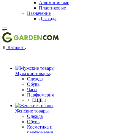
Алюминиевые
Пластиковые
Назначение
Для сада
Каталог
Мужские товары
Одежда
Обувь
Часы
Парфюмерия
+ ЕЩЕ 1
Женские товары
Одежда
Обувь
Косметика и
парфюмерия