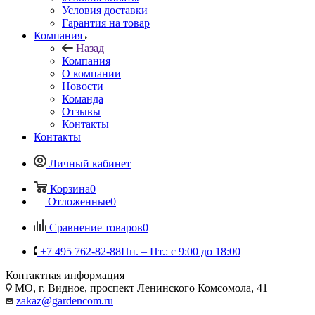
Условия доставки
Гарантия на товар
Компания
Назад
Компания
О компании
Новости
Команда
Отзывы
Контакты
Контакты
Личный кабинет
Корзина
0
Отложенные
0
Сравнение товаров
0
+7 495 762-82-88
Пн. – Пт.: с 9:00 до 18:00
Контактная информация
МО, г. Видное, проспект Ленинского Комсомола, 41
zakaz@gardencom.ru