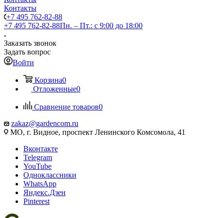
Контакты
+7 495 762-82-88
+7 495 762-82-88
Пн. – Пт.: с 9:00 до 18:00
Заказать звонок
Задать вопрос
Войти
Корзина
0
Отложенные
0
Сравнение товаров
0
zakaz@gardencom.ru
МО, г. Видное, проспект Ленинского Комсомола, 41
Вконтакте
Telegram
YouTube
Одноклассники
WhatsApp
Яндекс.Дзен
Pinterest