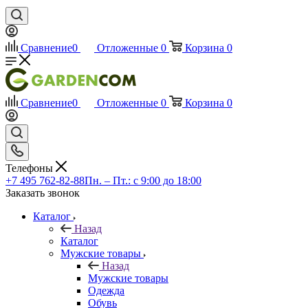
Сравнение
0
Отложенные
0
Корзина
0
Сравнение
0
Отложенные
0
Корзина
0
Телефоны
+7 495 762-82-88
Пн. – Пт.: с 9:00 до 18:00
Заказать звонок
Каталог
Назад
Каталог
Мужские товары
Назад
Мужские товары
Одежда
Обувь