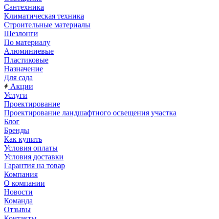
Сантехника
Климатическая техника
Строительные материалы
Шезлонги
По материалу
Алюминиевые
Пластиковые
Назначение
Для сада
Акции
Услуги
Проектирование
Проектирование ландшафтного освещения участка
Блог
Бренды
Как купить
Условия оплаты
Условия доставки
Гарантия на товар
Компания
О компании
Новости
Команда
Отзывы
Контакты