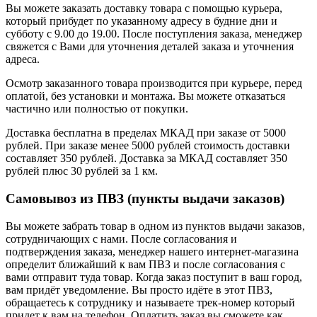
Вы можете заказать доставку товара с помощью курьера,
который прибудет по указанному адресу в будние дни и
субботу с 9.00 до 19.00. После поступления заказа, менеджер
свяжется с Вами для уточнения деталей заказа и уточнения
адреса.
Осмотр заказанного товара производится при курьере, перед
оплатой, без установки и монтажа. Вы можете отказаться
частично или полностью от покупки.
Доставка бесплатна в пределах МКАД при заказе от 5000
рублей. При заказе менее 5000 рублей стоимость доставки
составляет 350 рублей. Доставка за МКАД составляет 350
рублей плюс 30 рублей за 1 км.
Самовывоз из ПВЗ (пункты выдачи заказов)
Вы можете забрать товар в одном из пунктов выдачи заказов,
сотрудничающих с нами. После согласования и
подтверждения заказа, менеджер нашего интернет-магазина
определит ближайший к вам ПВЗ и после согласования с
вами отправит туда товар. Когда заказ поступит в ваш город,
вам придёт уведомление. Вы просто идёте в этот ПВЗ,
обращаетесь к сотруднику и называете трек-номер который
придет к вам на телефон. Оплатить заказ вы сможете как