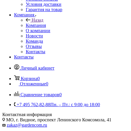
Условия доставки
Гарантия на товар
Компания
Назад
Компания
О компании
Новости
Команда
Отзывы
Контакты
Контакты
Личный кабинет
Корзина
0
Отложенные
0
Сравнение товаров
0
+7 495 762-82-88
Пн. – Пт.: с 9:00 до 18:00
Контактная информация
МО, г. Видное, проспект Ленинского Комсомола, 41
zakaz@gardencom.ru