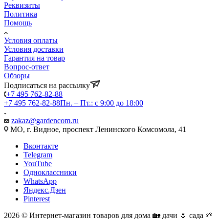
Реквизиты
Политика
Помощь
Условия оплаты
Условия доставки
Гарантия на товар
Вопрос-ответ
Обзоры
Подписаться на рассылку
+7 495 762-82-88
+7 495 762-82-88
Пн. – Пт.: с 9:00 до 18:00
zakaz@gardencom.ru
МО, г. Видное, проспект Ленинского Комсомола, 41
Вконтакте
Telegram
YouTube
Одноклассники
WhatsApp
Яндекс.Дзен
Pinterest
2026 © Интернет-магазин товаров для дома 🏡 дачи 🌷 сада 🌱