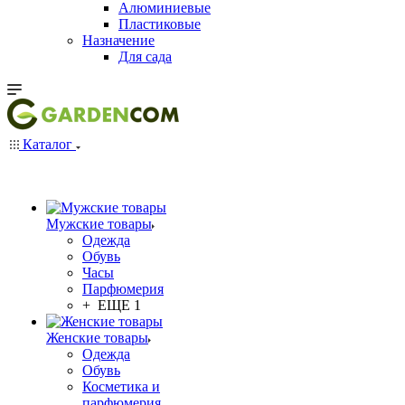
Алюминиевые
Пластиковые
Назначение
Для сада
Каталог
Мужские товары
Одежда
Обувь
Часы
Парфюмерия
+ ЕЩЕ 1
Женские товары
Одежда
Обувь
Косметика и
парфюмерия