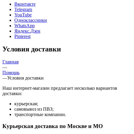
Вконтакте
Telegram
YouTube
Одноклассники
WhatsApp
Яндекс.Дзен
Pinterest
Условия доставки
Главная
—
Помощь
—
Условия доставки
Наш интернет-магазин предлагает несколько вариантов
доставки:
курьерская;
самовывоз из ПВЗ;
транспортные компании.
Курьерская доставка по Москве и МО