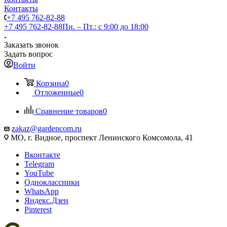
Контакты
+7 495 762-82-88
+7 495 762-82-88
Пн. – Пт.: с 9:00 до 18:00
Заказать звонок
Задать вопрос
Войти
Корзина
0
Отложенные
0
Сравнение товаров
0
zakaz@gardencom.ru
МО, г. Видное, проспект Ленинского Комсомола, 41
Вконтакте
Telegram
YouTube
Одноклассники
WhatsApp
Яндекс.Дзен
Pinterest