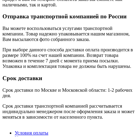
наличными, так и картой.
Отправка транспортной компанией по России
Вы можете воспользоваться услугами транспортной
компании. Товар надежно упаковывается нашим магазином,
Вам высылаются фото собранного заказа.
При выборе данного способа доставки оплата производится в
размере 100% на счет нашей компании. Возврат товара
возможен в течение 7 дней с момента приема посылки.
Упаковка и комплектация товара не должны быть нарушены.
Срок доставки
Срок доставки по Москве и Московской области: 1-2 рабочих
дня.
Срок доставки транспортной компанией рассчитывается
индивидуально менеджером после оформления заказа и может
меняться в зависимости от населенного пункта.
Условия оплаты