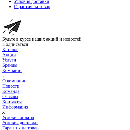
Условия доставки
Гарантия на товар
Будьте в курсе наших акций и новостей
Подписаться
Каталог
Акции
Услуги
Бренды
Компания
О компании
Новости
Команда
Отзывы
Контакты
Информация
Условия оплаты
Условия доставки
Гарантия на товар