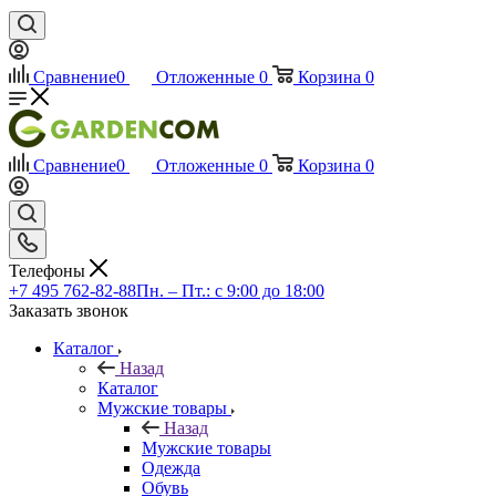
Сравнение
0
Отложенные
0
Корзина
0
Сравнение
0
Отложенные
0
Корзина
0
Телефоны
+7 495 762-82-88
Пн. – Пт.: с 9:00 до 18:00
Заказать звонок
Каталог
Назад
Каталог
Мужские товары
Назад
Мужские товары
Одежда
Обувь