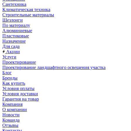
Сантехника
Климатическая техника
Строительные материалы
Шезлонги
По материалу
Алюминиевые
Пластиковые
Назначение
Для сада
Акции
Услуги
Проектирование
Проектирование ландшафтного освещения участка
Блог
Бренды
Как купить
Условия оплаты
Условия доставки
Гарантия на товар
Компания
О компании
Новости
Команда
Отзывы
Контакты