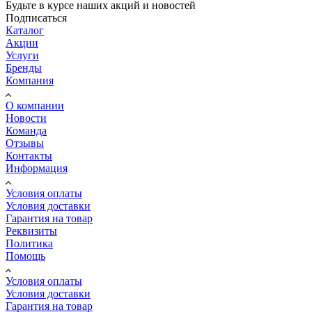
Будьте в курсе наших акций и новостей
Подписаться
Каталог
Акции
Услуги
Бренды
Компания
О компании
Новости
Команда
Отзывы
Контакты
Информация
Условия оплаты
Условия доставки
Гарантия на товар
Реквизиты
Политика
Помощь
Условия оплаты
Условия доставки
Гарантия на товар