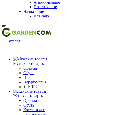
Алюминиевые
Пластиковые
Назначение
Для сада
Каталог
Мужские товары
Одежда
Обувь
Часы
Парфюмерия
+ ЕЩЕ 1
Женские товары
Одежда
Обувь
Косметика и
парфюмерия