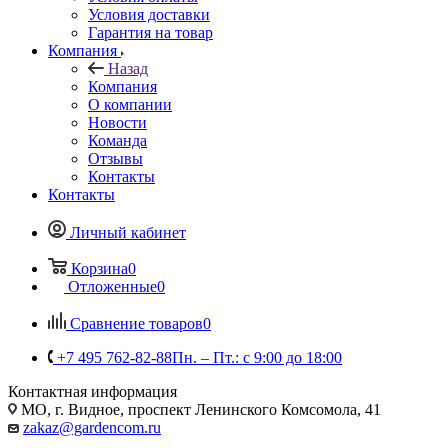
Условия доставки
Гарантия на товар
Компания
Назад
Компания
О компании
Новости
Команда
Отзывы
Контакты
Контакты
Личный кабинет
Корзина
0
Отложенные
0
Сравнение товаров
0
+7 495 762-82-88
Пн. – Пт.: с 9:00 до 18:00
Контактная информация
МО, г. Видное, проспект Ленинского Комсомола, 41
zakaz@gardencom.ru