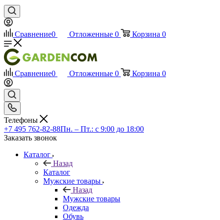
Сравнение
0
Отложенные
0
Корзина
0
Сравнение
0
Отложенные
0
Корзина
0
Телефоны
+7 495 762-82-88
Пн. – Пт.: с 9:00 до 18:00
Заказать звонок
Каталог
Назад
Каталог
Мужские товары
Назад
Мужские товары
Одежда
Обувь