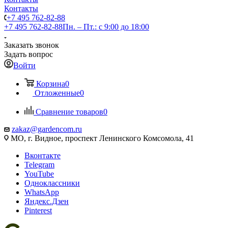
Контакты
+7 495 762-82-88
+7 495 762-82-88
Пн. – Пт.: с 9:00 до 18:00
Заказать звонок
Задать вопрос
Войти
Корзина
0
Отложенные
0
Сравнение товаров
0
zakaz@gardencom.ru
МО, г. Видное, проспект Ленинского Комсомола, 41
Вконтакте
Telegram
YouTube
Одноклассники
WhatsApp
Яндекс.Дзен
Pinterest