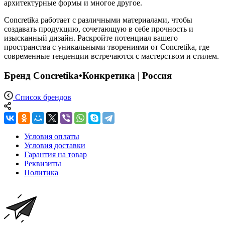
архитектурные формы и многое другое.
Concretika работает с различными материалами, чтобы
создавать продукцию, сочетающую в себе прочность и
изысканный дизайн. Раскройте потенциал вашего
пространства с уникальными творениями от Concretika, где
современные тенденции встречаются с мастерством и стилем.
Бренд Concretika•Конкретика | Россия
Список брендов
Условия оплаты
Условия доставки
Гарантия на товар
Реквизиты
Политика