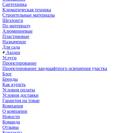
Сантехника
Климатическая техника
Строительные материалы
Шезлонги
По материалу
Алюминиевые
Пластиковые
Назначение
Для сада
Акции
Услуги
Проектирование
Проектирование ландшафтного освещения участка
Блог
Бренды
Как купить
Условия оплаты
Условия доставки
Гарантия на товар
Компания
О компании
Новости
Команда
Отзывы
Контакты