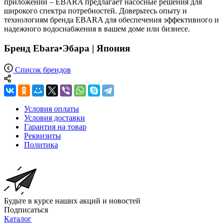
приложений – EBARA предлагает насосные решения для
широкого спектра потребностей. Доверьтесь опыту и
технологиям бренда EBARA для обеспечения эффективного и
надежного водоснабжения в вашем доме или бизнесе.
Бренд Ebara•Эбара | Япония
Список брендов
Условия оплаты
Условия доставки
Гарантия на товар
Реквизиты
Политика
Будьте в курсе наших акций и новостей
Подписаться
Каталог