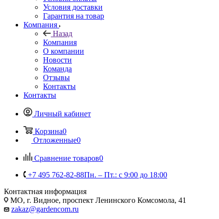
Условия доставки
Гарантия на товар
Компания
Назад
Компания
О компании
Новости
Команда
Отзывы
Контакты
Контакты
Личный кабинет
Корзина
0
Отложенные
0
Сравнение товаров
0
+7 495 762-82-88
Пн. – Пт.: с 9:00 до 18:00
Контактная информация
МО, г. Видное, проспект Ленинского Комсомола, 41
zakaz@gardencom.ru