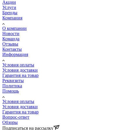
Акции
Услуги
Бренды
Компания
О компании
Новости
Команда
Отзывы
Контакты
Информация
Условия оплаты
Условия доставки
Гарантия на товар
Реквизиты
Политика
Помощь
Условия оплаты
Условия доставки
Гарантия на товар
Вопрос-ответ
Обзоры
Подписаться на рассылку