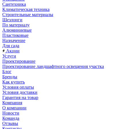
Сантехника
Климатическая техника
Строительные материалы
Шезлонги
По материалу
Алюминиевые
Пластиковые
Назначение
Для сада
Акции
Услуги
Проектирование
Проектирование ландшафтного освещения участка
Блог
Бренды
Как купить
Условия оплаты
Условия доставки
Гарантия на товар
Компания
О компании
Новости
Команда
Отзывы
Контакты