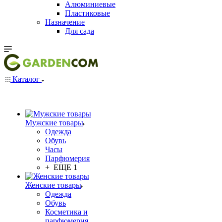
Алюминиевые
Пластиковые
Назначение
Для сада
Каталог
Мужские товары
Одежда
Обувь
Часы
Парфюмерия
+ ЕЩЕ 1
Женские товары
Одежда
Обувь
Косметика и
парфюмерия