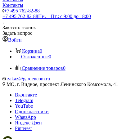
Контакты
+7 495 762-82-88
+7 495 762-82-88
Пн. – Пт.: с 9:00 до 18:00
Заказать звонок
Задать вопрос
Войти
Корзина
0
Отложенные
0
Сравнение товаров
0
zakaz@gardencom.ru
МО, г. Видное, проспект Ленинского Комсомола, 41
Вконтакте
Telegram
YouTube
Одноклассники
WhatsApp
Яндекс.Дзен
Pinterest