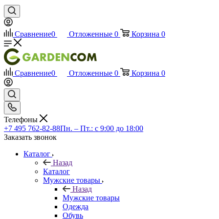
Сравнение
0
Отложенные
0
Корзина
0
Сравнение
0
Отложенные
0
Корзина
0
Телефоны
+7 495 762-82-88
Пн. – Пт.: с 9:00 до 18:00
Заказать звонок
Каталог
Назад
Каталог
Мужские товары
Назад
Мужские товары
Одежда
Обувь