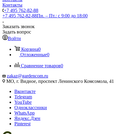
Контакты
+7 495 762-82-88
+7 495 762-82-88
Пн. – Пт.: с 9:00 до 18:00
Заказать звонок
Задать вопрос
Войти
Корзина
0
Отложенные
0
Сравнение товаров
0
zakaz@gardencom.ru
МО, г. Видное, проспект Ленинского Комсомола, 41
Вконтакте
Telegram
YouTube
Одноклассники
WhatsApp
Яндекс.Дзен
Pinterest