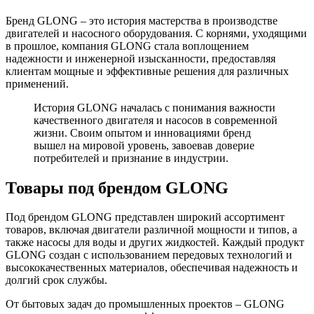
Бренд GLONG – это история мастерства в производстве
двигателей и насосного оборудования. С корнями, уходящими
в прошлое, компания GLONG стала воплощением
надежности и инженерной изысканности, предоставляя
клиентам мощные и эффективные решения для различных
применений.
История GLONG началась с понимания важности
качественного двигателя и насосов в современной
жизни. Своим опытом и инновациями бренд
вышел на мировой уровень, завоевав доверие
потребителей и признание в индустрии.
Товары под брендом GLONG
Под брендом GLONG представлен широкий ассортимент
товаров, включая двигатели различной мощности и типов, а
также насосы для воды и других жидкостей. Каждый продукт
GLONG создан с использованием передовых технологий и
высококачественных материалов, обеспечивая надежность и
долгий срок службы.
От бытовых задач до промышленных проектов – GLONG