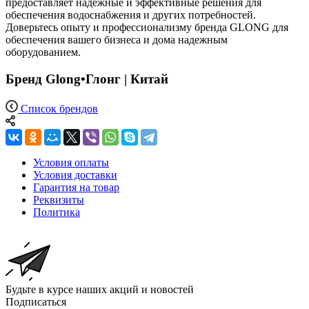
предоставляет надежные и эффективные решения для
обеспечения водоснабжения и других потребностей.
Доверьтесь опыту и профессионализму бренда GLONG для
обеспечения вашего бизнеса и дома надежным
оборудованием.
Бренд Glong•Глонг | Китай
Список брендов
Условия оплаты
Условия доставки
Гарантия на товар
Реквизиты
Политика
Будьте в курсе наших акций и новостей
Подписаться