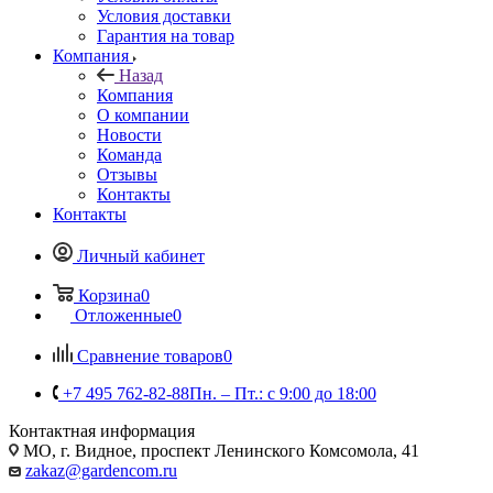
Условия доставки
Гарантия на товар
Компания
Назад
Компания
О компании
Новости
Команда
Отзывы
Контакты
Контакты
Личный кабинет
Корзина
0
Отложенные
0
Сравнение товаров
0
+7 495 762-82-88
Пн. – Пт.: с 9:00 до 18:00
Контактная информация
МО, г. Видное, проспект Ленинского Комсомола, 41
zakaz@gardencom.ru