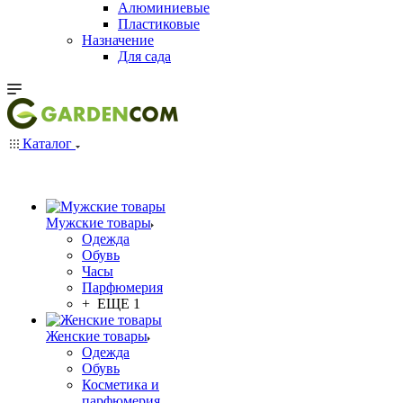
Алюминиевые
Пластиковые
Назначение
Для сада
Каталог
Мужские товары
Одежда
Обувь
Часы
Парфюмерия
+ ЕЩЕ 1
Женские товары
Одежда
Обувь
Косметика и
парфюмерия