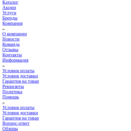
Каталог
Акции
Услуги
Бренды
Компания
О компании
Новости
Команда
Отзывы
Контакты
Информация
Условия оплаты
Условия доставки
Гарантия на товар
Реквизиты
Политика
Помощь
Условия оплаты
Условия доставки
Гарантия на товар
Вопрос-ответ
Обзоры