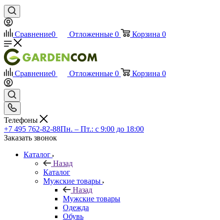
Сравнение
0
Отложенные
0
Корзина
0
Сравнение
0
Отложенные
0
Корзина
0
Телефоны
+7 495 762-82-88
Пн. – Пт.: с 9:00 до 18:00
Заказать звонок
Каталог
Назад
Каталог
Мужские товары
Назад
Мужские товары
Одежда
Обувь