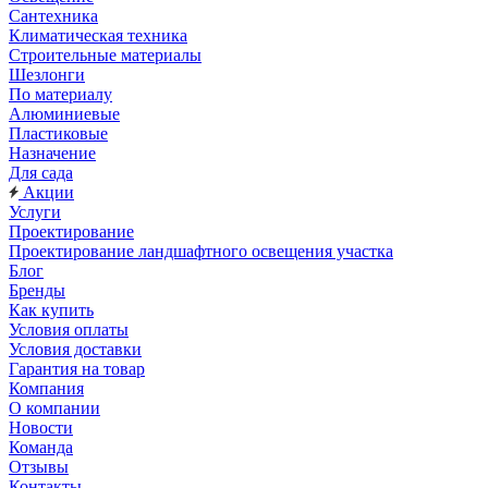
Сантехника
Климатическая техника
Строительные материалы
Шезлонги
По материалу
Алюминиевые
Пластиковые
Назначение
Для сада
Акции
Услуги
Проектирование
Проектирование ландшафтного освещения участка
Блог
Бренды
Как купить
Условия оплаты
Условия доставки
Гарантия на товар
Компания
О компании
Новости
Команда
Отзывы
Контакты